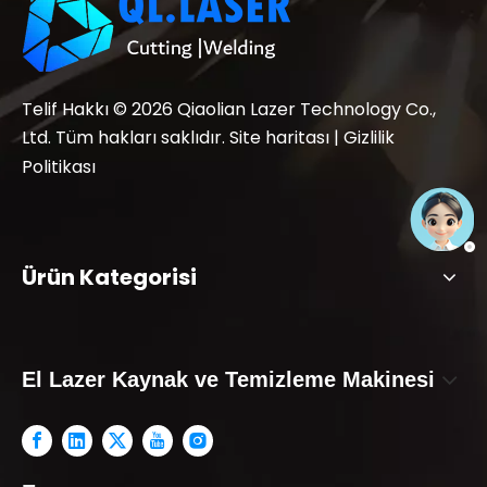
Telif Hakkı ©
2026
Qiaolian Lazer Technology Co.,
Ltd. Tüm hakları saklıdır.
Site haritası
|
Gizlilik
Politikası
Ürün Kategorisi
El Lazer Kaynak ve Temizleme Makinesi