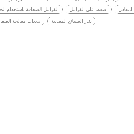
المعادن
اضغط على الفرامل
الفرامل الصحافة باستخدام الح
بندر الصفائح المعدنية
معدات معالجة الصفائح