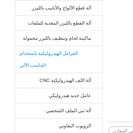
آلة قطع الألواح والأنابيب بالليزر
آلة القطع بالليزر المغذية للملفات
ماكينة لحام وتنظيف بالليزر محمولة
الفرامل الهيدروليكية باستخدام
الحاسب الآلي
آلة اللف الهيدروليكية CNC
عامل حديد هيدروليكي
آلة ثني الملف الشخصي
الروبوت التعاوني
ني المعادن