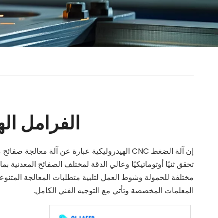
الفرامل اله
تحقق ثنيًا أوتوماتيكيًا وعالي الدقة لمختلف الصفائح المعدنية بما
مختلفة للحمولة وشوط العمل لتلبية متطلبات المعالجة المتنوع
المعلمات المخصصة وتأتي مع التوجيه الفني الكامل.