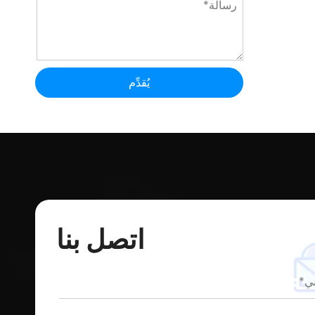
يُقدِّم
اتصل بنا