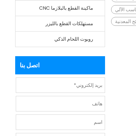
ماكينة القطع بالبلازما CNC
اسب الآلي
 المعدنية
مستهلكات القطع بالليزر
روبوت اللحام الذكي
اتصل بنا