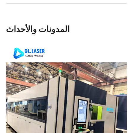
المدونات والأحداث