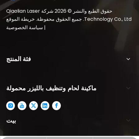
حقوق الطبع والنشر ©
2026
شركة Qiaolian Laser
Technology Co., Ltd. جميع الحقوق محفوظة.
خريطة الموقع
|
سياسة الخصوصية
فئة المنتج
ماكينة لحام وتنظيف بالليزر محمولة
بيت