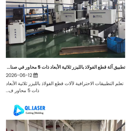
تطبيق آلة قطع الفولاذ بالليزر ثلاثية الأبعاد ذات 5 محاور في صناعة بناء الهياكل الفولاذية
2026-06-12
تعلم التطبيقات الاحترافية لآلات قطع الفولاذ بالليزر ثلاثية الأبعاد
ذات 5 محاور ف...