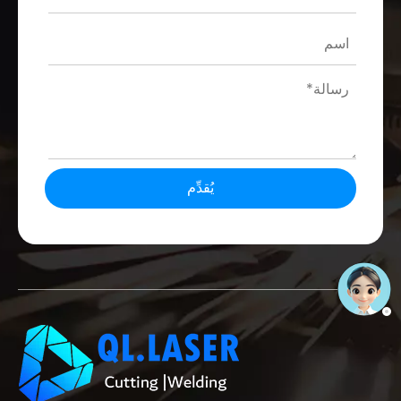
يُقدِّم