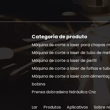
Categoria de produto
Máquina de corte a laser para chapas m
Máquina de corte a laser de tubo de met
Máquina de corte a laser de perfil
Máquina de corte a laser de folhas e tub
Máquina de corte a laser com alimenta
bobina
Prensa dobradeira hidráulica Cnc
Lar
Produtos
Aplicativos
Sobre n