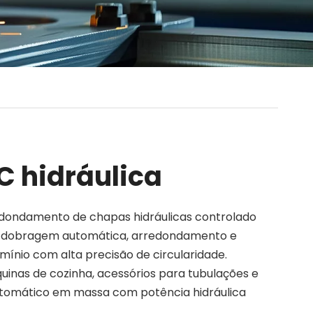
 hidráulica
edondamento de chapas hidráulicas controlado
 pré-dobragem automática, arredondamento e
mínio com alta precisão de circularidade.
uinas de cozinha, acessórios para tubulações e
tomático em massa com potência hidráulica