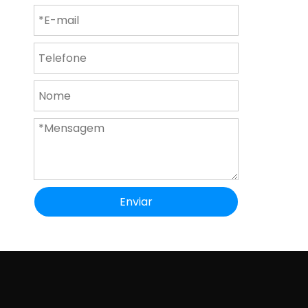
Enviar