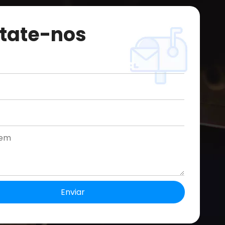
tate-nos
Enviar