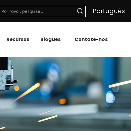
Português
Recursos
Blogues
Contate-nos