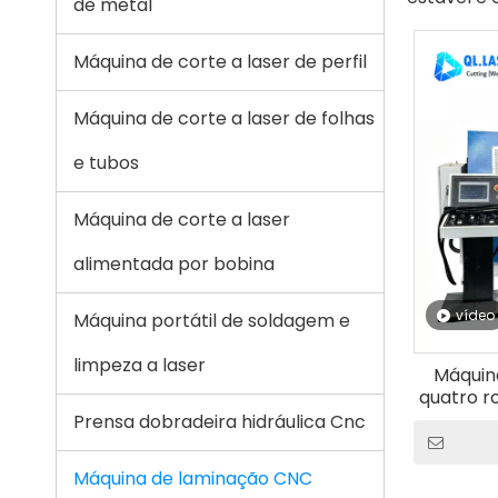
de metal
Máquina de corte a laser de perfil
Máquina de corte a laser de folhas
e tubos
Máquina de corte a laser
alimentada por bobina
vídeo
Máquina portátil de soldagem e
limpeza a laser
Máquin
quatro ro
Máquin
Prensa dobradeira hidráulica Cnc
Máquina de laminação CNC