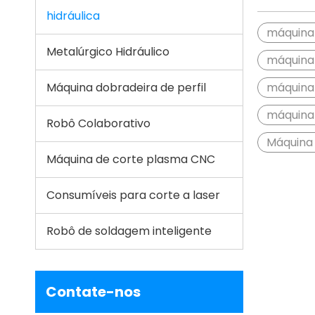
hidráulica
máquina 
Metalúrgico Hidráulico
máquina 
Máquina dobradeira de perfil
máquina 
máquina 
Robô Colaborativo
Máquina 
Máquina de corte plasma CNC
Consumíveis para corte a laser
Robô de soldagem inteligente
Contate-nos