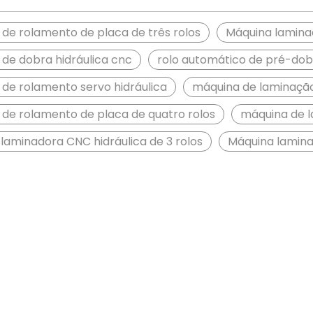
de rolamento de placa de três rolos
Máquina lamina
de dobra hidráulica cnc
rolo automático de pré-do
de rolamento servo hidráulica
máquina de laminação
de rolamento de placa de quatro rolos
máquina de 
laminadora CNC hidráulica de 3 rolos
Máquina lamina