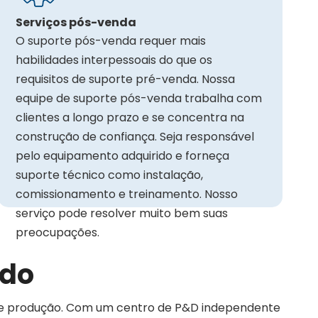
Serviços pós-venda
O suporte pós-venda requer mais
habilidades interpessoais do que os
requisitos de suporte pré-venda. Nossa
equipe de suporte pós-venda trabalha com
clientes a longo prazo e se concentra na
construção de confiança. Seja responsável
pelo equipamento adquirido e forneça
suporte técnico como instalação,
comissionamento e treinamento. Nosso
serviço pode resolver muito bem suas
preocupações.
ado
de produção. Com um centro de P&D independente