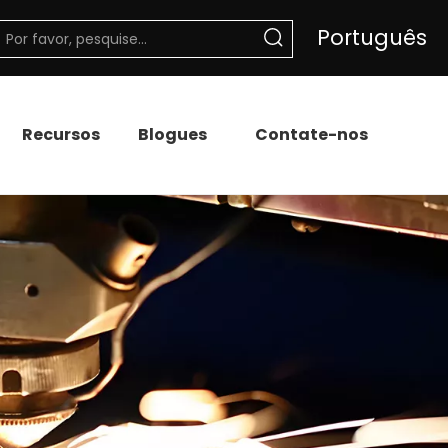
Português
Recursos
Blogues
Contate-nos