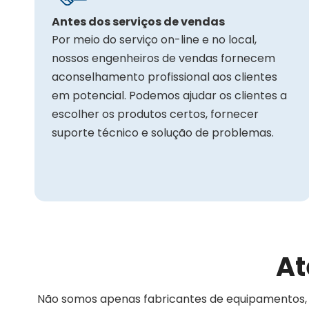
Antes dos serviços de vendas
Por meio do serviço on-line e no local,
nossos engenheiros de vendas fornecem
aconselhamento profissional aos clientes
em potencial. Podemos ajudar os clientes a
escolher os produtos certos, fornecer
suporte técnico e solução de problemas.
At
Não somos apenas fabricantes de equipamentos,