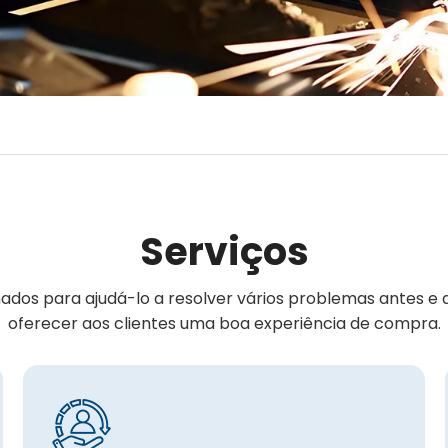
Serviços
nados para ajudá-lo a resolver vários problemas antes
oferecer aos clientes uma boa experiência de compra.