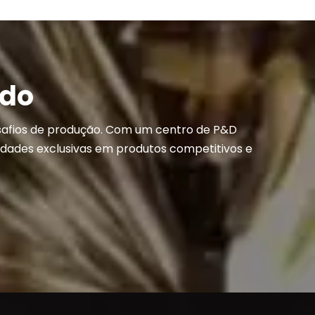
ado
safios de produção. Com um centro de P&D
dades exclusivas em produtos competitivos e