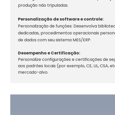
produção não tripuladas.
Personalização de software e controle:
Personalização de funções: Desenvolva bibliote
dedicadas, procedimentos operacionais persona
de dados com seu sistema MES/ERP.
Desempenho e Certificação:
Personalize configurações e certificações de s
aos padrões locais (por exemplo, CE, UL, CSA, e
mercado-alvo.