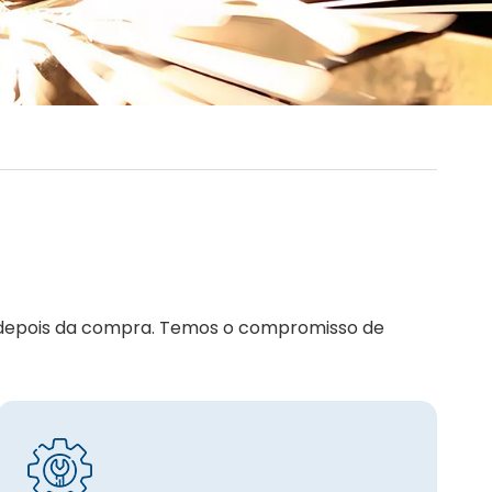
 e depois da compra. Temos o compromisso de