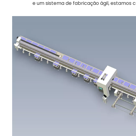
e um sistema de fabricação ágil, estamos 