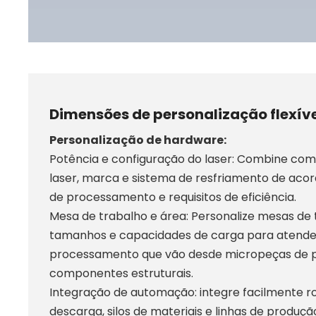
Dimensões de personalização flexíve
Personalização de hardware:
Potência e configuração do laser: Combine com
laser, marca e sistema de resfriamento de aco
de processamento e requisitos de eficiência.
Mesa de trabalho e área: Personalize mesas de 
tamanhos e capacidades de carga para atende
processamento que vão desde micropeças de p
componentes estruturais.
Integração de automação: integre facilmente r
descarga, silos de materiais e linhas de produçã