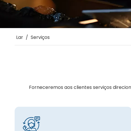
Lar
/
Serviços
Forneceremos aos clientes serviços direcio