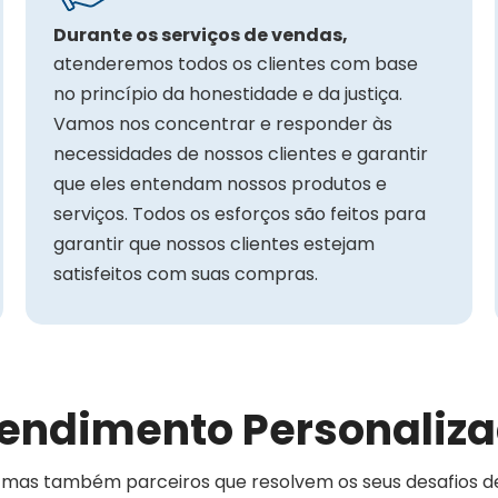
Durante os serviços de vendas,
atenderemos todos os clientes com base
no princípio da honestidade e da justiça.
Vamos nos concentrar e responder às
necessidades de nossos clientes e garantir
que eles entendam nossos produtos e
serviços. Todos os esforços são feitos para
garantir que nossos clientes estejam
satisfeitos com suas compras.
endimento Personaliz
 mas também parceiros que resolvem os seus desafios 