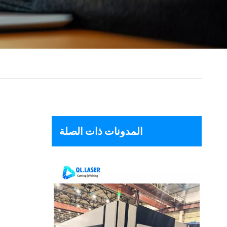
المدونات ذات الصلة