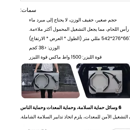
سمات:
حجم صغير، خفيف الوزن، لا يحتاج إلى مبرد ماء
س اللحام، مما يجعل التشغيل المحمول أكثر ملاءمة.
الوزن: <38 كجم
قوة الليزر: 1500 واط ماكس قوة الليزر
6 وسائل حماية السلامة، وحماية المعدات وحماية الناس
لتشغيل الآمن للمعدات، يلزم اتخاذ تدابير السلامة الشاملة.