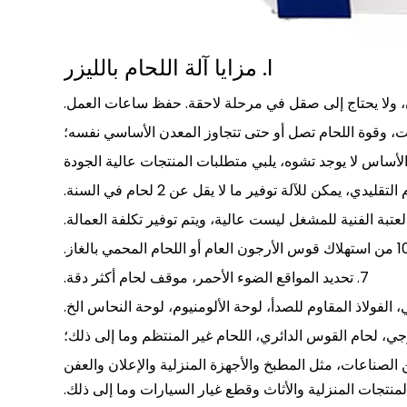
I. مزايا آلة اللحام بالليزر
، ولا يحتاج إلى صقل في مرحلة لاحقة. حفظ ساعات العمل.
عتبة الفنية للمشغل ليست عالية، ويتم توفير تكلفة العمالة.
7. تحديد المواقع الضوء الأحمر، موقف لحام أكثر دقة.
الصناعات، مثل المطبخ والأجهزة المنزلية والإعلان والعفن
لمنتجات المنزلية والأثاث وقطع غيار السيارات وما إلى ذلك.