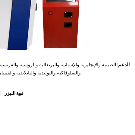
الدعم:
الصينية والإنجليزية والإسبانية والبرتغالية والروسية والفرنسية 
والسلوفاكية والبولندية والتايلاندية والفيتنامية
قوة الليزر
: ال