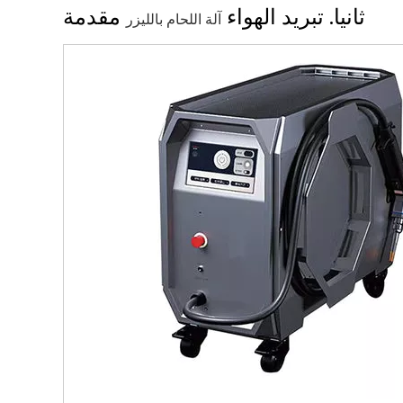
ثانيا. تبريد الهواء
مقدمة
آلة اللحام بالليزر