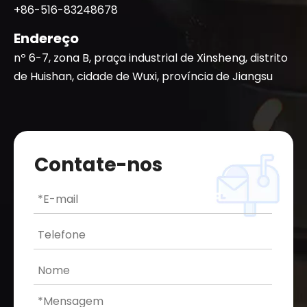
+86-516-83248678
Endereço
nº 6-7, zona B, praça industrial de Xinsheng, distrito
de Huishan, cidade de Wuxi, província de Jiangsu
Contate-nos