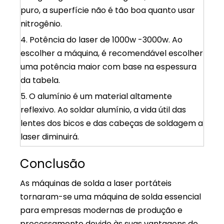
puro, a superfície não é tão boa quanto usar
nitrogênio.
4. Potência do laser de 1000w -3000w. Ao
escolher a máquina, é recomendável escolher
uma potência maior com base na espessura
da tabela.
5. O alumínio é um material altamente
reflexivo. Ao soldar alumínio, a vida útil das
lentes dos bicos e das cabeças de soldagem a
laser diminuirá.
Conclusão
As máquinas de solda a laser portáteis
tornaram-se uma máquina de solda essencial
para empresas modernas de produção e
processamento devido às suas vantagens de