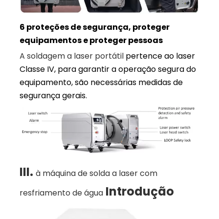
6 proteções de segurança, proteger
equipamentos e proteger pessoas
A soldagem a laser portátil
pertence ao laser
Classe IV, para garantir a operação segura do
equipamento, são necessárias medidas de
segurança gerais.
III.
à máquina de solda a laser com
Introdução
resfriamento de água