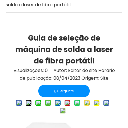
solda a laser de fibra portátil
Guia de seleção de
máquina de solda a laser
de fibra portátil
Visualizações:
0
Autor: Editor do site Horário
de publicação: 08/04/2023 Origem:
Site
Pergunte