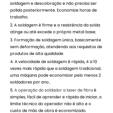
soldagem e descoloração e não precisa ser
polida posteriormente. Economize horas de
trabalho.
2. A soldagem é firme e a resistência da solda
atinge ou até excede o próprio metal base;
3. Formação de soldagem única, basicamente
sem deformação, atendendo aos requisitos de
produtos de alta qualidade
4. A velocidade de soldagem é rápida, 4 a 10
vezes mais rápida que a soldagem tradicional,
uma máquina pode economizar pelo menos 2
soldadores por ano。
5.
A operação do soldador a laser de fibra
é
simples, fácil de aprender e rápida de iniciar, o
limite técnico do operador não é alto e o
custo de mão de obra é economizado.