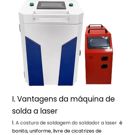
I. Vantagens da máquina de
solda a laser
1.
A costura de soldagem do soldador a laser
é
bonita, uniforme, livre de cicatrizes de