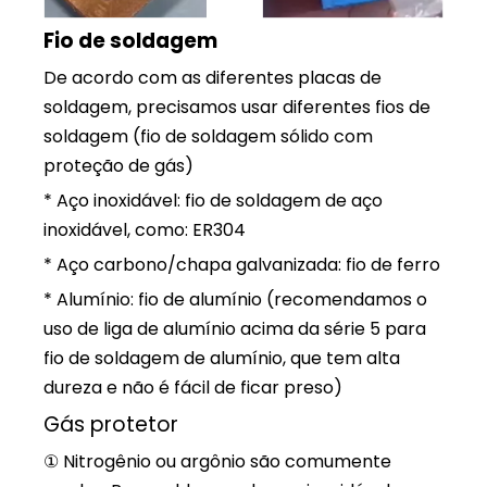
Fio de soldagem
De acordo com as diferentes placas de
soldagem, precisamos usar diferentes fios de
soldagem (fio de soldagem sólido com
proteção de gás)
* Aço inoxidável: fio de soldagem de aço
inoxidável, como: ER304
* Aço carbono/chapa galvanizada: fio de ferro
* Alumínio: fio de alumínio (recomendamos o
uso de liga de alumínio acima da série 5 para
fio de soldagem de alumínio, que tem alta
dureza e não é fácil de ficar preso)
Gás protetor
① Nitrogênio ou argônio são comumente