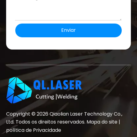
Enviar
Copyright ©
2026
Qiaolian Laser Technology Co.,
Ltd. Todos os direitos reservados.
Mapa do site
|
política de Privacidade