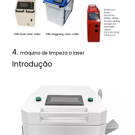
4.
máquina de limpeza a laser
Introdução