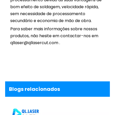
bom efeito de soldagem, velocidade rápida,
sem necessidade de processamento
secundário e economia de mão de obra.
Para saber mais informações sobre nossos
produtos, não hesite em contactar-nos em
qllaser@qllasercut.com .
Blogs relacionados