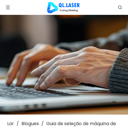
Lar
/
Blogues
/
Guia de seleção de máquina de