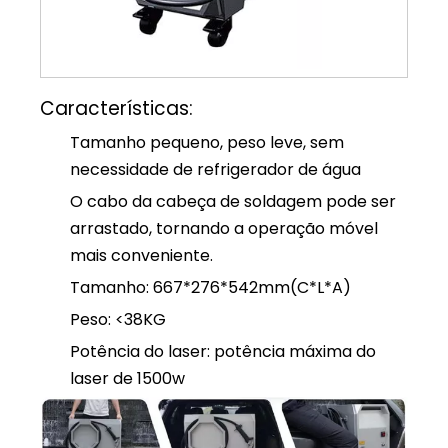
Características:
Tamanho pequeno, peso leve, sem
necessidade de refrigerador de água
O cabo da cabeça de soldagem pode ser
arrastado, tornando a operação móvel
mais conveniente.
Tamanho: 667*276*542mm(C*L*A)
Peso: <38KG
Potência do laser: potência máxima do
laser de 1500w