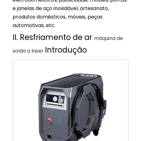
e janelas de aço inoxidável, artesanato,
produtos domésticos, móveis, peças
automotivas, etc.
II. Resfriamento de ar
máquina de
Introdução
solda a laser