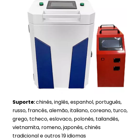
Suporte:
chinês, inglês, espanhol, português,
russo, francês, alemão, italiano, coreano, turco,
grego, tcheco, eslovaco, polonês, tailandês,
vietnamita, romeno, japonês, chinês
tradicional e outros 19 idiomas