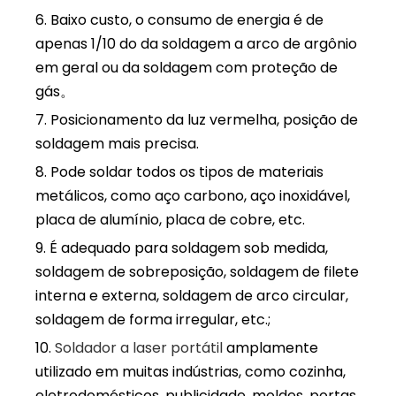
6. Baixo custo, o consumo de energia é de
apenas 1/10 do da soldagem a arco de argônio
em geral ou da soldagem com proteção de
gás。
7. Posicionamento da luz vermelha, posição de
soldagem mais precisa.
8. Pode soldar todos os tipos de materiais
metálicos, como aço carbono, aço inoxidável,
placa de alumínio, placa de cobre, etc.
9. É adequado para soldagem sob medida,
soldagem de sobreposição, soldagem de filete
interna e externa, soldagem de arco circular,
soldagem de forma irregular, etc.;
10.
Soldador a laser portátil
amplamente
utilizado em muitas indústrias, como cozinha,
eletrodomésticos, publicidade, moldes, portas