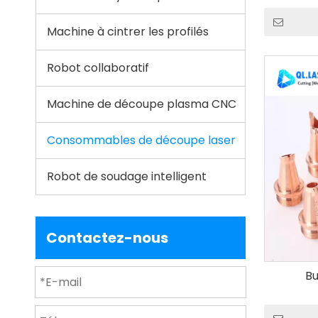
Machine à cintrer les profilés
Robot collaboratif
Machine de découpe plasma CNC
Consommables de découpe laser
Robot de soudage intelligent
Contactez-nous
Bu