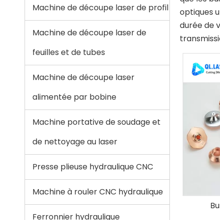
Machine de découpe laser de profil
optiques u
durée de v
Machine de découpe laser de
transmissi
feuilles et de tubes
Machine de découpe laser
alimentée par bobine
Machine portative de soudage et
de nettoyage au laser
Presse plieuse hydraulique CNC
Machine à rouler CNC hydraulique
Bu
Ferronnier hydraulique