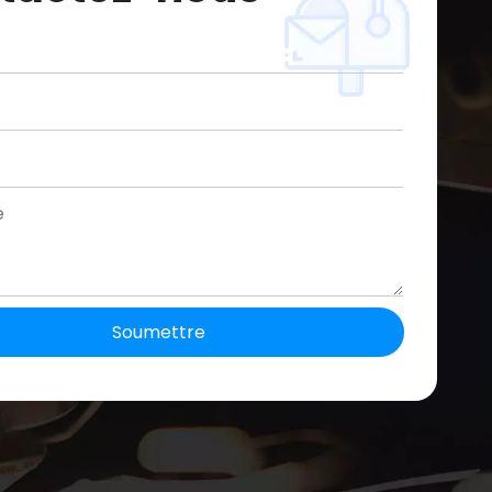
Soumettre