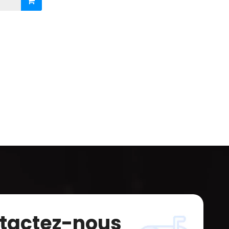
tactez-nous