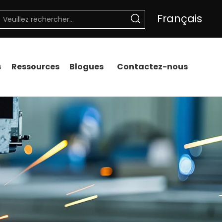
Français
s
Ressources
Blogues
Contactez-nous