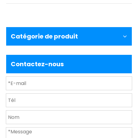
Catégorie de produit
Contactez-nous