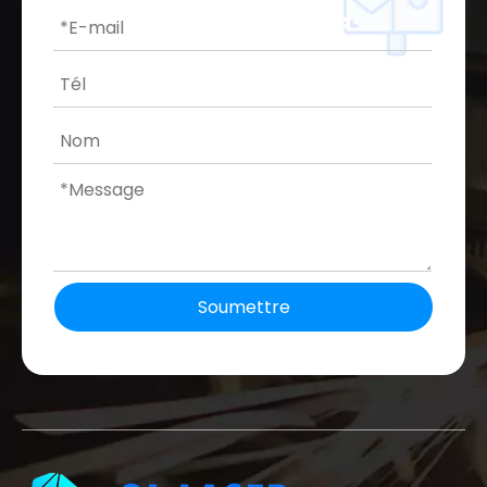
Soumettre