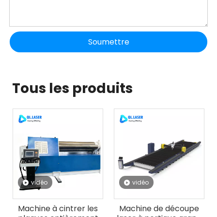
Soumettre
Tous les produits
vidéo
vidéo
Machine à cintrer les
Machine de découpe