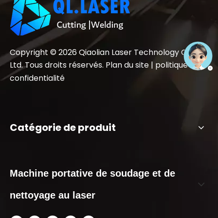
Copyright ©
2026
Qiaolian Laser Technology Co.,
Ltd. Tous droits réservés.
Plan du site
|
politique de
confidentialité
Catégorie de produit
Machine portative de soudage et de
nettoyage au laser