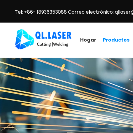
Tel: +86- 18936353088 Correo electrónico:
qllaser
Hogar
Productos