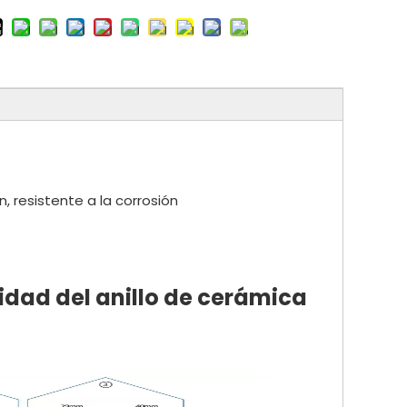
n, resistente a la corrosión
idad del anillo de cerámica