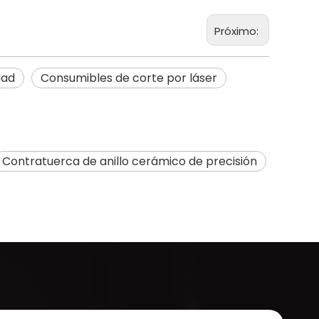
Próximo:
dad
Consumibles de corte por láser
Contratuerca de anillo cerámico de precisión