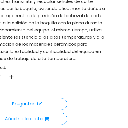
pal es transmitir y recopilar señales de corte
as por la boquilla, evitando eficazmente daños a
 componentes de precisión del cabezal de corte
 a la colisión de la boquilla con la placa durante
cionamiento del equipo. Al mismo tiempo, utiliza
elente resistencia a las altas temperaturas y a la
mación de los materiales cerámicos para
izar la estabilidad y confiabilidad del equipo en
os de trabajo de alta temperatura.
ad:
Preguntar
Añadir a la cesta