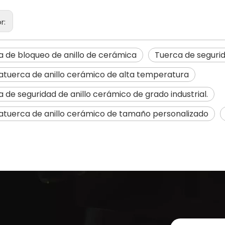
or:
a de bloqueo de anillo de cerámica
Tuerca de seguri
atuerca de anillo cerámico de alta temperatura
 de seguridad de anillo cerámico de grado industrial.
atuerca de anillo cerámico de tamaño personalizado