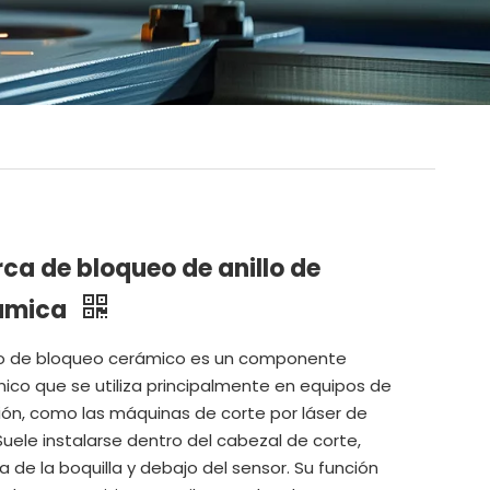
ca de bloqueo de anillo de
ámica
illo de bloqueo cerámico es un componente
co que se utiliza principalmente en equipos de
ión, como las máquinas de corte por láser de
 Suele instalarse dentro del cabezal de corte,
 de la boquilla y debajo del sensor. Su función