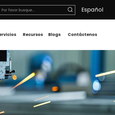
Español
ervicios
Recursos
Blogs
Contáctenos