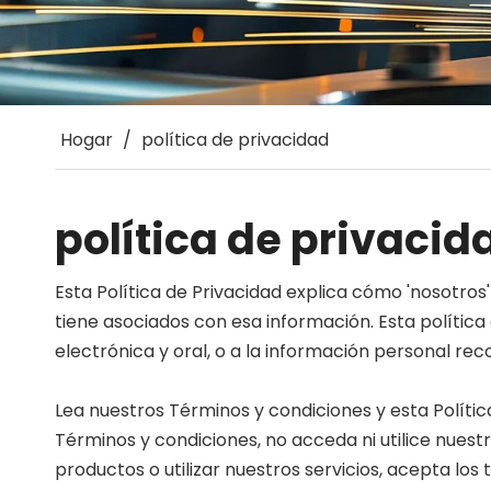
Hogar
/
política de privacidad
política de privacid
Esta Política de Privacidad explica cómo 'nosotr
tiene asociados con esa información. Esta política
electrónica y oral, o a la información personal reco
Lea nuestros Términos y condiciones y esta Política
Términos y condiciones, no acceda ni utilice nuest
productos o utilizar nuestros servicios, acepta lo