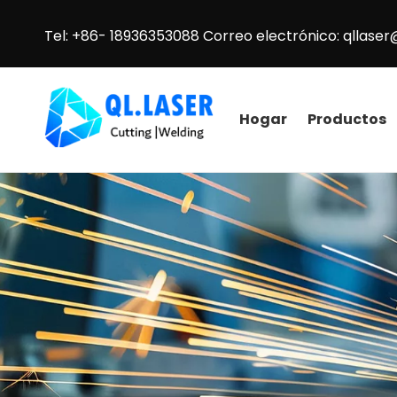
Tel: +86- 18936353088 Correo electrónico:
qllaser
Hogar
Productos