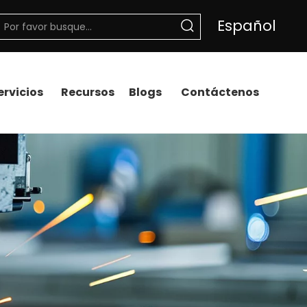
Español
ervicios
Recursos
Blogs
Contáctenos