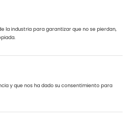
la industria para garantizar que no se pierdan,
opiada.
dencia y que nos ha dado su consentimiento para