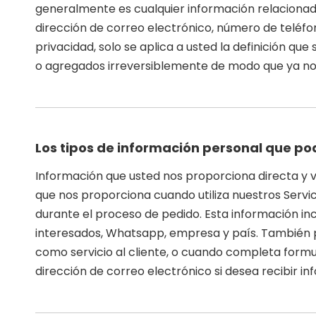
generalmente es cualquier información relacionada
dirección de correo electrónico, número de teléfono
privacidad, solo se aplica a usted la definición qu
o agregados irreversiblemente de modo que ya no 
Los tipos de información personal que po
Información que usted nos proporciona directa y 
que nos proporciona cuando utiliza nuestros Servici
durante el proceso de pedido. Esta información inc
interesados, Whatsapp, empresa y país. También 
como servicio al cliente, o cuando completa formu
dirección de correo electrónico si desea recibir i