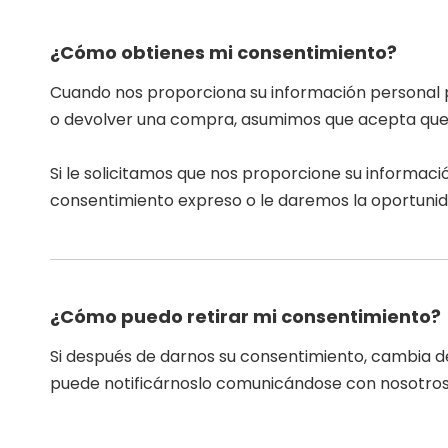
¿Cómo obtienes mi consentimiento?
Cuando nos proporciona su información personal pa
o devolver una compra, asumimos que acepta que r
Si le solicitamos que nos proporcione su informac
consentimiento expreso o le daremos la oportunid
¿Cómo puedo retirar mi consentimiento?
Si después de darnos su consentimiento, cambia d
puede notificárnoslo comunicándose con nosotros