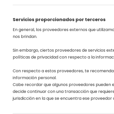
Servicios proporcionados por terceros
En general, los proveedores externos que utilizamo
nos brindan.
Sin embargo, ciertos proveedores de servicios ex
políticas de privacidad con respecto a la inform
Con respecto a estos proveedores, te recomendam
información personal.
Cabe recordar que algunos proveedores pueden estar
decide continuar con una transacción que requiere
jurisdicción en la que se encuentra ese proveedor o 