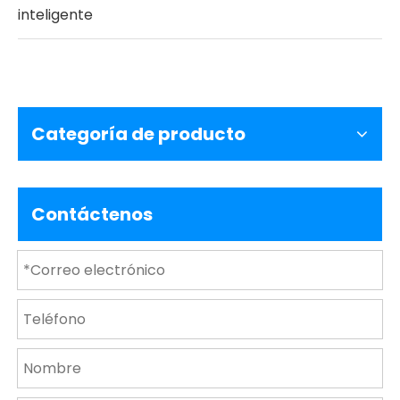
inteligente
Categoría de producto
Contáctenos