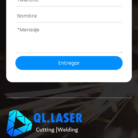
Entregar