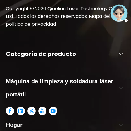
Copyright ©
2026
Qiaolian Laser Technology Co.,
Ltd. Todos los derechos reservados.
Mapa del sitio
|
política de privacidad
Categoría de producto
Máquina de limpieza y soldadura láser
portátil
Hogar