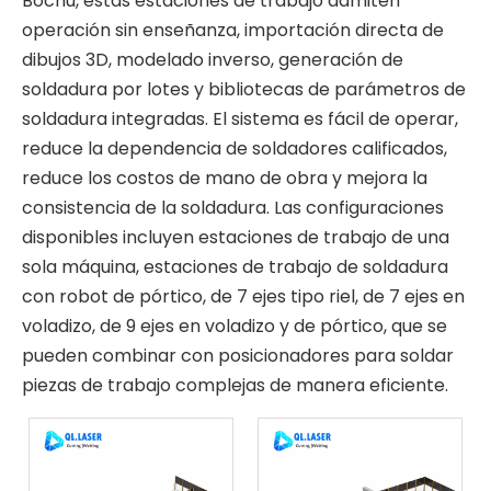
Bochu, estas estaciones de trabajo admiten
operación sin enseñanza, importación directa de
dibujos 3D, modelado inverso, generación de
soldadura por lotes y bibliotecas de parámetros de
soldadura integradas. El sistema es fácil de operar,
reduce la dependencia de soldadores calificados,
reduce los costos de mano de obra y mejora la
consistencia de la soldadura. Las configuraciones
disponibles incluyen estaciones de trabajo de una
sola máquina, estaciones de trabajo de soldadura
con robot de pórtico, de 7 ejes tipo riel, de 7 ejes en
voladizo, de 9 ejes en voladizo y de pórtico, que se
pueden combinar con posicionadores para soldar
piezas de trabajo complejas de manera eficiente.