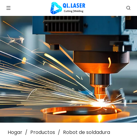
Hogar
/
Productos
/
Robot de soldadura