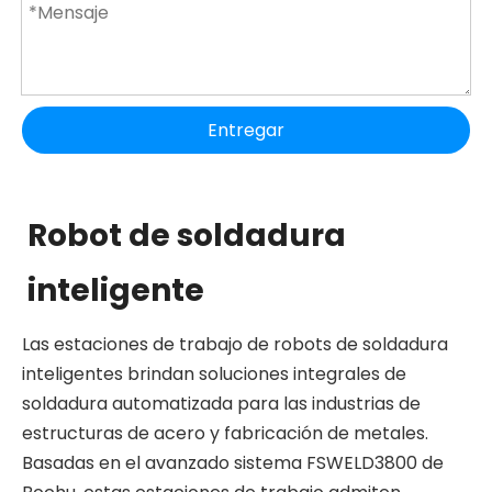
Entregar
Robot de soldadura
inteligente
Las estaciones de trabajo de robots de soldadura
inteligentes brindan soluciones integrales de
soldadura automatizada para las industrias de
estructuras de acero y fabricación de metales.
Basadas en el avanzado sistema FSWELD3800 de