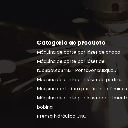
Categoría de producto
Máquina de corte por láser de chapa
Máquina de corte por láser de
tub9be5fc3483=Por favor busque...
Máquina de corte por láser de perfiles
|
Máquina cortadora por láser de láminas
Máquina de corte por láser con aliment
bobina
Prensa hidráulica CNC