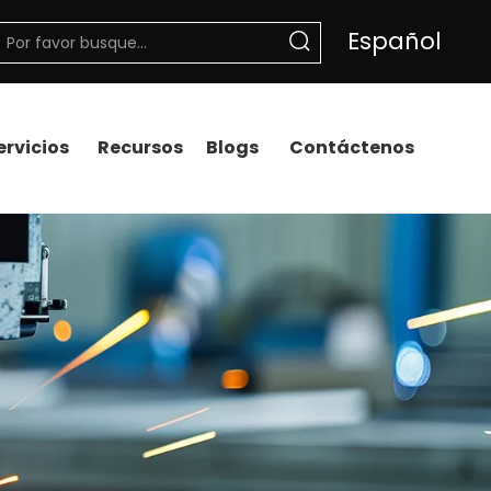
Español
ervicios
Recursos
Blogs
Contáctenos