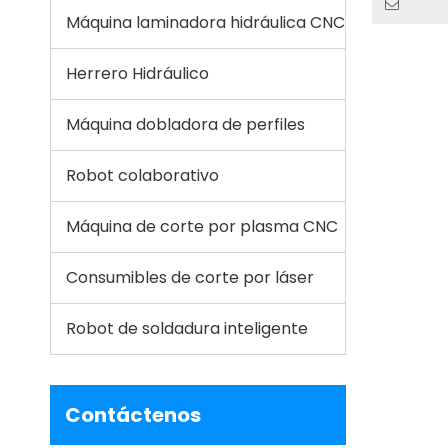
Máquina laminadora hidráulica CNC
Herrero Hidráulico
Máquina dobladora de perfiles
Robot colaborativo
Máquina de corte por plasma CNC
Consumibles de corte por láser
Robot de soldadura inteligente
Contáctenos