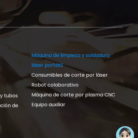
Máquina de limpieza y soldadura
láser portátil
Consumibles de corte por láser
Robot colaborativo
Máquina de corte por plasma CNC
 y tubos
Equipo auxiliar
ación de