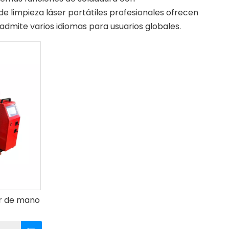
e limpieza láser portátiles profesionales ofrecen
admite varios idiomas para usuarios globales.
er de mano