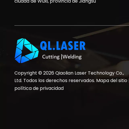
ciudad de Wuxi, provincia de Jiangsu
Copyright ©
2026
Qiaolian Laser Technology Co.,
Ltd. Todos los derechos reservados.
Mapa del sitio
política de privacidad