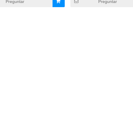
Preguntar
Preguntar