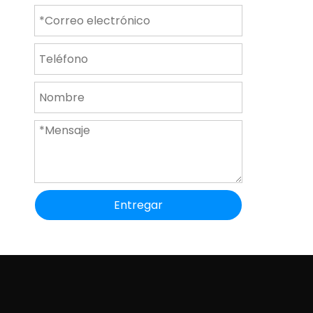
Entregar