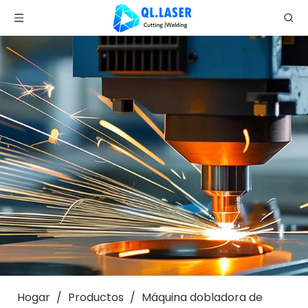
Hogar
/
Productos
/
Máquina dobladora de