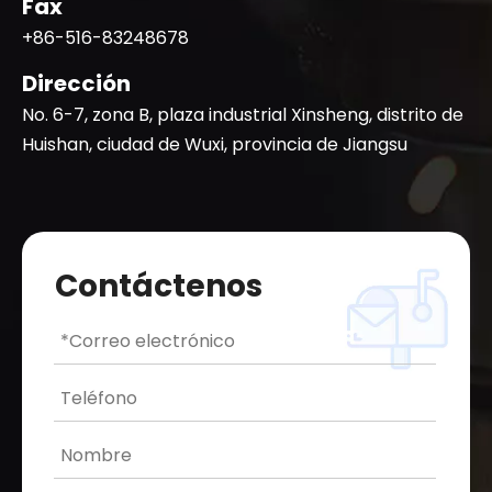
Fax
+86-516-83248678
Dirección
No. 6-7, zona B, plaza industrial Xinsheng, distrito de
Huishan, ciudad de Wuxi, provincia de Jiangsu
Contáctenos