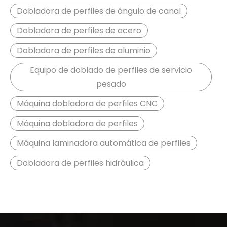
Dobladora de perfiles de ángulo de canal
Dobladora de perfiles de acero
Dobladora de perfiles de aluminio
Equipo de doblado de perfiles de servicio
pesado
Máquina dobladora de perfiles CNC
Máquina dobladora de perfiles
Máquina laminadora automática de perfiles
Dobladora de perfiles hidráulica