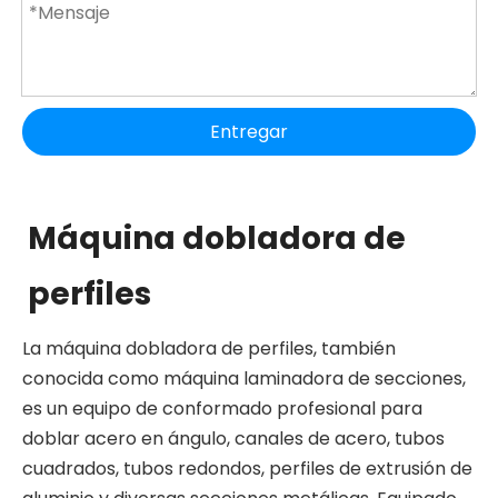
Entregar
Máquina dobladora de
perfiles
La máquina dobladora de perfiles, también
conocida como máquina laminadora de secciones,
es un equipo de conformado profesional para
doblar acero en ángulo, canales de acero, tubos
cuadrados, tubos redondos, perfiles de extrusión de