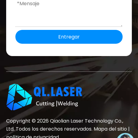
Entregar
Copyright ©
2026
Qiaolian Laser Technology Co.,
Ltd. Todos los derechos reservados.
Mapa del sitio
|
política de privacidad