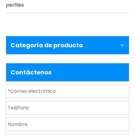
perfiles
Categoría de producto
Contáctenos