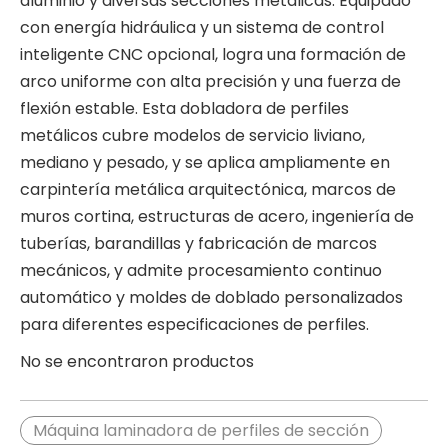
aluminio y diversas secciones metálicas. Equipado
con energía hidráulica y un sistema de control
inteligente CNC opcional, logra una formación de
arco uniforme con alta precisión y una fuerza de
flexión estable. Esta dobladora de perfiles
metálicos cubre modelos de servicio liviano,
mediano y pesado, y se aplica ampliamente en
carpintería metálica arquitectónica, marcos de
muros cortina, estructuras de acero, ingeniería de
tuberías, barandillas y fabricación de marcos
mecánicos, y admite procesamiento continuo
automático y moldes de doblado personalizados
para diferentes especificaciones de perfiles.
No se encontraron productos
Máquina laminadora de perfiles de sección