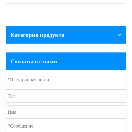
Категория продукта
Связаться с нами