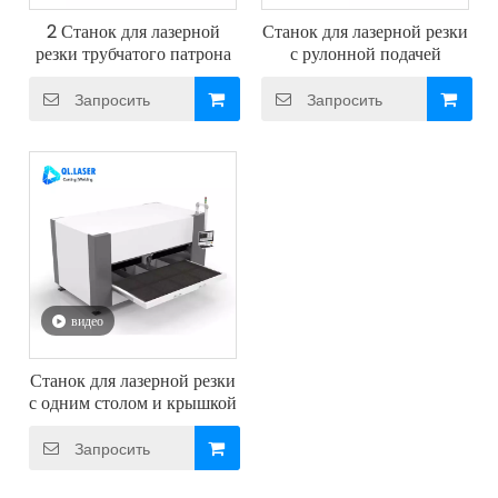
2 Станок для лазерной
Станок для лазерной резки
резки трубчатого патрона
с рулонной подачей
Запросить
Запросить
видео
Станок для лазерной резки
с одним столом и крышкой
Запросить