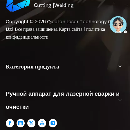
Copyright ©
2026
Qiaolian Laser Technology Co.,
Ltd. Все права защищены.
Карта сайта
|
политика
конфиденциальности
Категория продукта
Ручной аппарат для лазерной сварки и
очистки