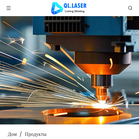
Дом
/
Продукты