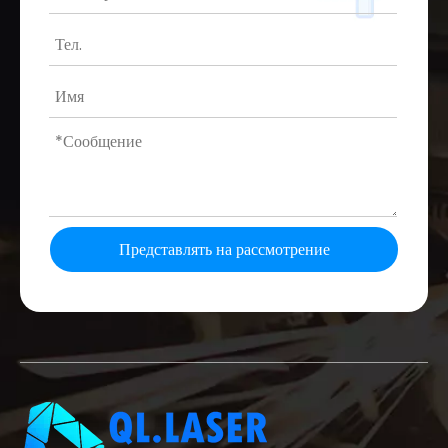
Представлять на рассмотрение