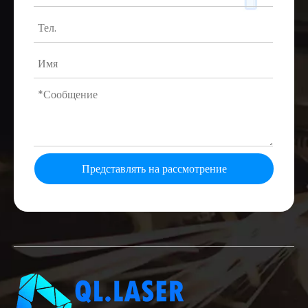
Представлять на рассмотрение