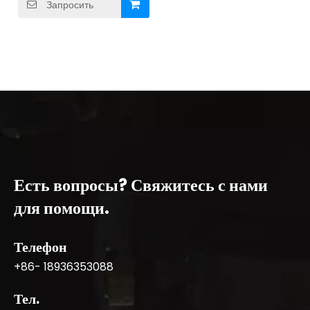
Запросить
Есть вопросы? Свяжитесь с нами
для помощи.
Телефон
+86- 18936353088
Тел.