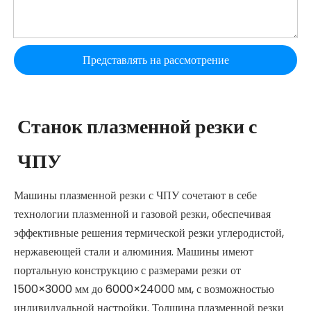
Представлять на рассмотрение
Станок плазменной резки с
ЧПУ
Машины плазменной резки с ЧПУ сочетают в себе
технологии плазменной и газовой резки, обеспечивая
эффективные решения термической резки углеродистой,
нержавеющей стали и алюминия. Машины имеют
портальную конструкцию с размерами резки от
1500×3000 мм до 6000×24000 мм, с возможностью
индивидуальной настройки. Толщина плазменной резки