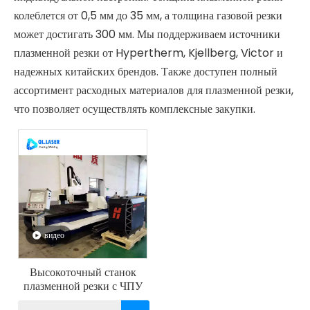
колеблется от 0,5 мм до 35 мм, а толщина газовой резки
может достигать 300 мм. Мы поддерживаем источники
плазменной резки от Hypertherm, Kjellberg, Victor и
надежных китайских брендов. Также доступен полный
ассортимент расходных материалов для плазменной резки,
что позволяет осуществлять комплексные закупки.
видео
Высокоточный станок
плазменной резки с ЧПУ