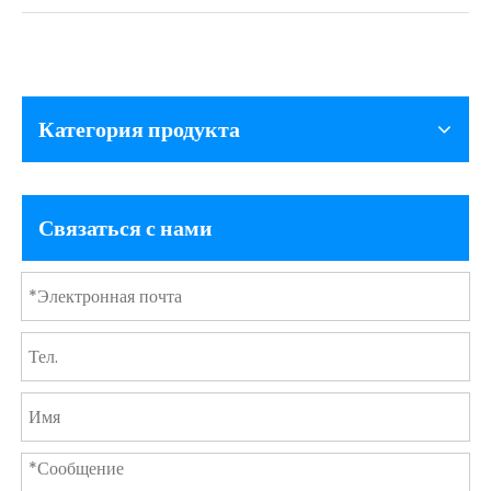
Категория продукта
Связаться с нами