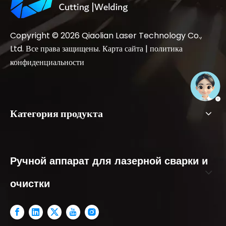
Copyright ©
2026
Qiaolian Laser Technology Co.,
Ltd. Все права защищены.
Карта сайта
|
политика
конфиденциальности
Категория продукта
Ручной аппарат для лазерной сварки и
очистки