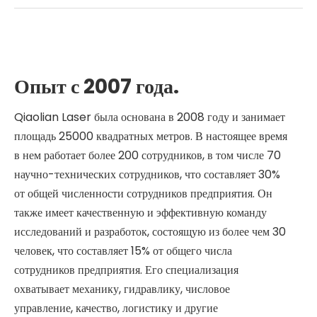
Опыт с 2007 года.
Qiaolian Laser была основана в 2008 году и занимает
площадь 25000 квадратных метров. В настоящее время
в нем работает более 200 сотрудников, в том числе 70
научно-технических сотрудников, что составляет 30%
от общей численности сотрудников предприятия. Он
также имеет качественную и эффективную команду
исследований и разработок, состоящую из более чем 30
человек, что составляет 15% от общего числа
сотрудников предприятия. Его специализация
охватывает механику, гидравлику, числовое
управление, качество, логистику и другие