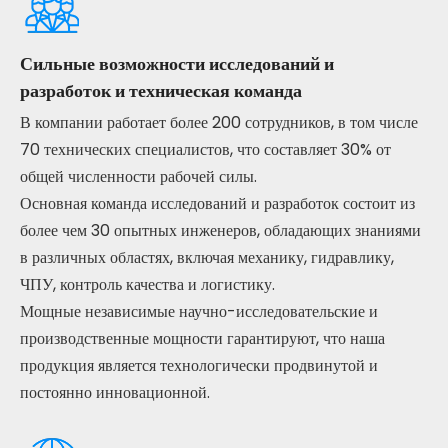
Сильные возможности исследований и
разработок и техническая команда
В компании работает более 200 сотрудников, в том числе
70 технических специалистов, что составляет 30% от
общей численности рабочей силы.
Основная команда исследований и разработок состоит из
более чем 30 опытных инженеров, обладающих знаниями
в различных областях, включая механику, гидравлику,
ЧПУ, контроль качества и логистику.
Мощные независимые научно-исследовательские и
производственные мощности гарантируют, что наша
продукция является технологически продвинутой и
постоянно инновационной.