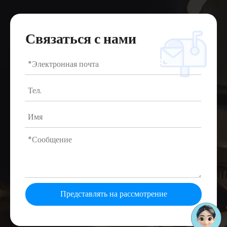
Связаться с нами
Представлять на рассмотрение