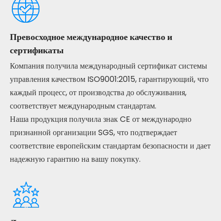
Превосходное международное качество и
сертификаты
Компания получила международный сертификат системы
управления качеством ISO9001:2015, гарантирующий, что
каждый процесс, от производства до обслуживания,
соответствует международным стандартам.
Наша продукция получила знак CE от международно
признанной организации SGS, что подтверждает
соответствие европейским стандартам безопасности и дает
надежную гарантию на вашу покупку.