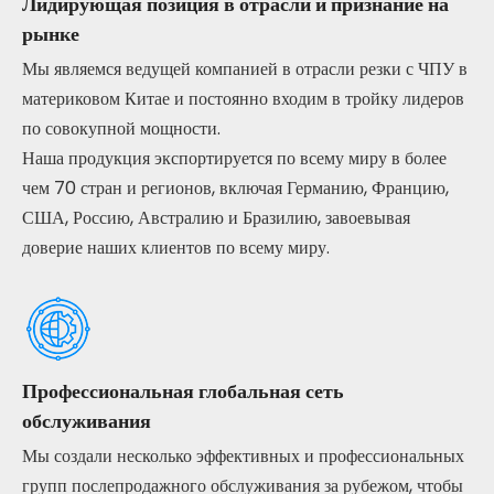
Лидирующая позиция в отрасли и признание на
рынке
Мы являемся ведущей компанией в отрасли резки с ЧПУ в
материковом Китае и постоянно входим в тройку лидеров
по совокупной мощности.
Наша продукция экспортируется по всему миру в более
чем 70 стран и регионов, включая Германию, Францию,
США, Россию, Австралию и Бразилию, завоевывая
доверие наших клиентов по всему миру.
Профессиональная глобальная сеть
обслуживания
Мы создали несколько эффективных и профессиональных
групп послепродажного обслуживания за рубежом, чтобы