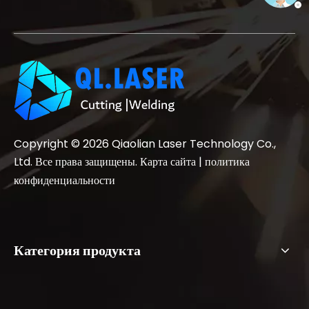
Copyright ©
2026
Qiaolian Laser Technology Co.,
Ltd. Все права защищены.
Карта сайта
|
политика
конфиденциальности
Категория продукта