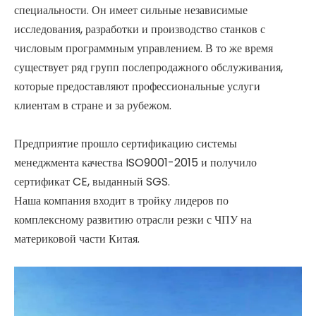
специальности. Он имеет сильные независимые
исследования, разработки и производство станков с
числовым программным управлением. В то же время
существует ряд групп послепродажного обслуживания,
которые предоставляют профессиональные услуги
клиентам в стране и за рубежом.
Предприятие прошло сертификацию системы
менеджмента качества ISO9001-2015 и получило
сертификат CE, выданный SGS.
Наша компания входит в тройку лидеров по
комплексному развитию отрасли резки с ЧПУ на
материковой части Китая.