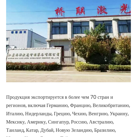
Продукция экспортируется в более чем 70 стран и
регионов, включая Германию, Францию, Великобританию,
Италию, Нидерланды, Грецию, Чехию, Венгрию, Украину,
Мексику, Америку, Сингапур, Россию, Австралию,
Таиланд, Катар, Дубай, Новую Зеландию, Бразилию,