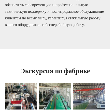
обеспечить своевременную и профессиональную
техническую поддержку и послепродажное обслуживание
клиентам по всему миру, гарантируя стабильную работу
вашего оборудования и бесперебойную работу.
Экскурсия по фабрике