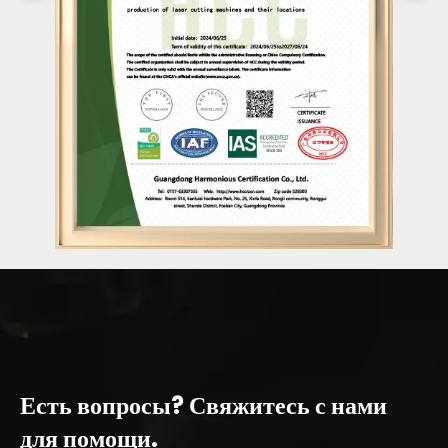
Есть вопросы? Свяжитесь с нами
для помощи.