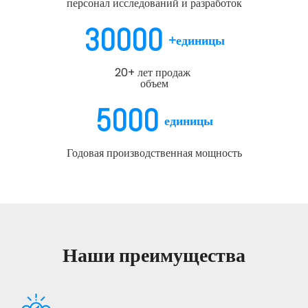
персонал исследований и разработок
30000
+единицы
20+ лет продаж
объем
5000
единицы
Годовая производственная мощность
Наши преимущества