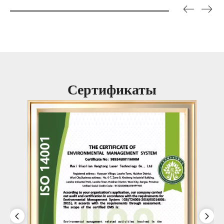
Сертификаты