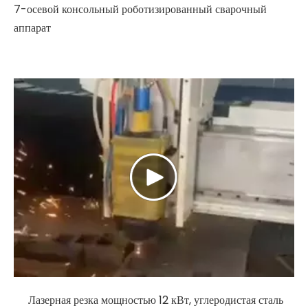
7-осевой консольный роботизированный сварочный
аппарат
Лазерная резка мощностью 12 кВт, углеродистая сталь