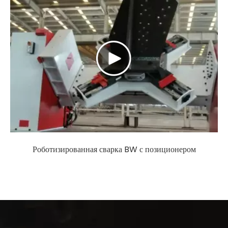
Роботизированная сварка BW с позиционером