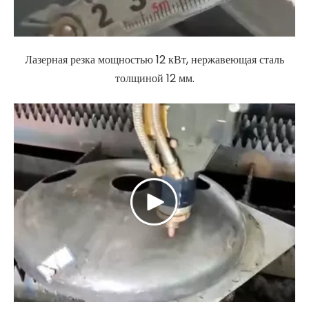
Лазерная резка мощностью 12 кВт, нержавеющая сталь
толщиной 12 мм.