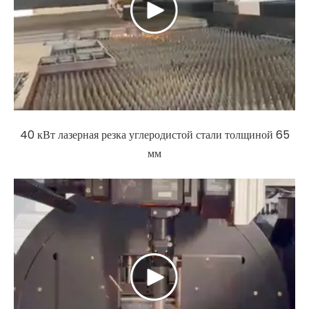
40 кВт лазерная резка углеродистой стали толщиной 65
мм