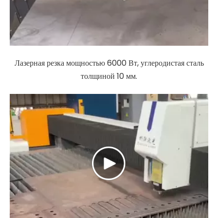
Лазерная резка мощностью 6000 Вт, углеродистая сталь
толщиной 10 мм.