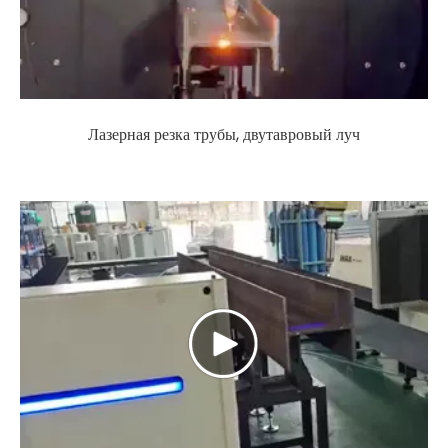
Лазерная резка трубы, двутавровый луч