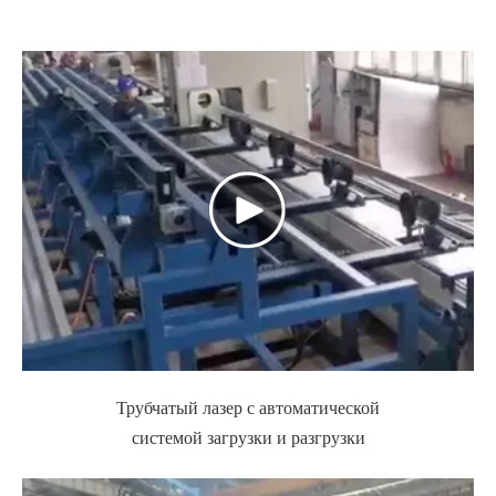
Трубчатый лазер с автоматической
системой загрузки и разгрузки