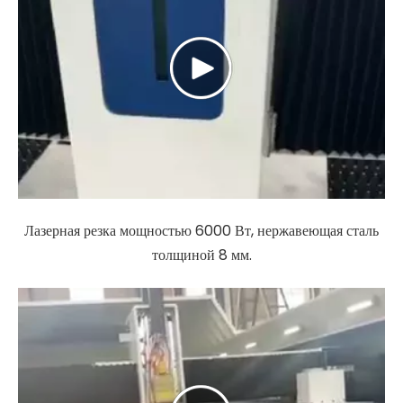
Лазерная резка мощностью 6000 Вт, нержавеющая сталь
толщиной 8 мм.