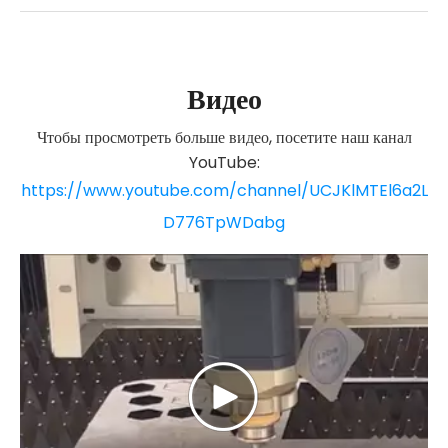
Видео
Чтобы просмотреть больше видео, посетите наш канал
YouTube:
https://www.youtube.com/channel/UCJKlMTEl6a2L
D776TpWDabg