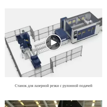
Станок для лазерной резки с рулонной подачей