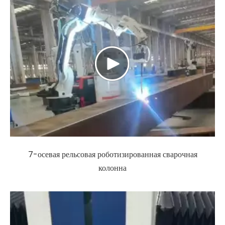
7-осевая рельсовая роботизированная сварочная
колонна