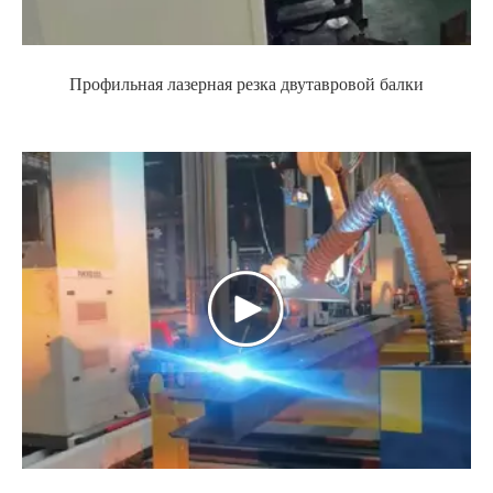
Профильная лазерная резка двутавровой балки