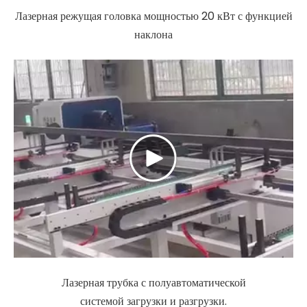
Лазерная режущая головка мощностью 20 кВт с функцией
наклона
Лазерная трубка с полуавтоматической
системой загрузки и разгрузки.