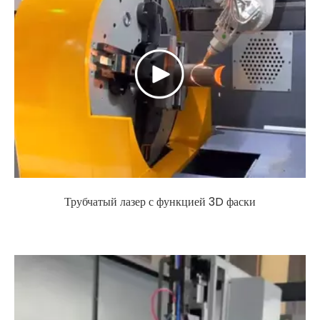
Трубчатый лазер с функцией 3D фаски