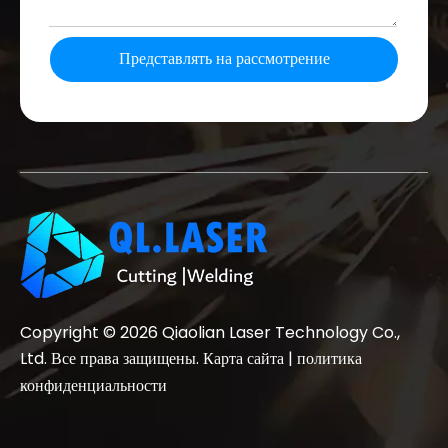
Представлять на рассмотрение
Copyright ©
2026
Qiaolian Laser Technology Co.,
Ltd. Все права защищены.
Карта сайта
|
политика
конфиденциальности