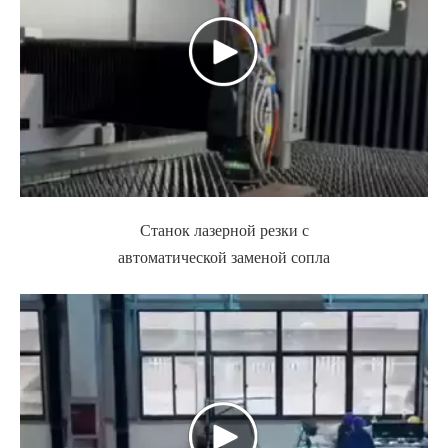
Станок лазерной резки с
автоматической заменой сопла