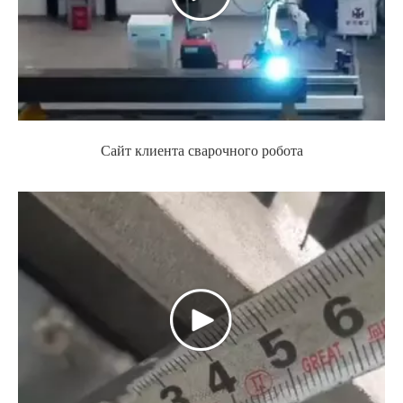
Сайт клиента сварочного робота