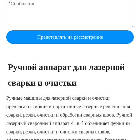
Представлять на рассмотрение
Ручной аппарат для лазерной
сварки и очистки
Ручные машины для лазерной сварки и очистки
предлагают гибкие и портативные лазерные решения для
сварки, резки, очистки и обработки сварных швов. Ручной
лазерный сварочный аппарат 4-в-1 объединяет функции
сварки, резки, очистки и очистки сварных швов,