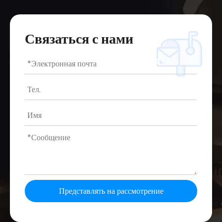
Связаться с нами
Представлять на рассмотрение