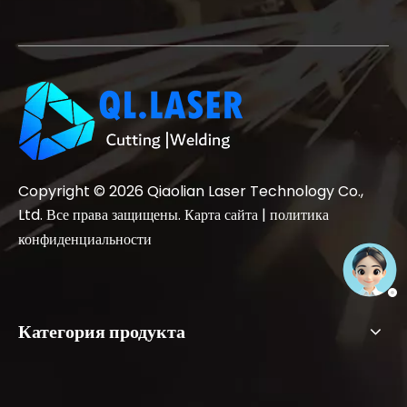
Copyright ©
2026
Qiaolian Laser Technology Co.,
Ltd. Все права защищены.
Карта сайта
|
политика
конфиденциальности
Категория продукта