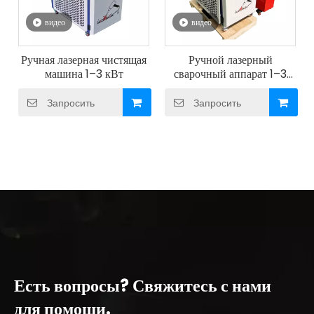
видео
видео
Ручная лазерная чистящая
Ручной лазерный
машина 1–3 кВт
сварочный аппарат 1–3
кВт
Запросить
Запросить
Есть вопросы? Свяжитесь с нами
для помощи.