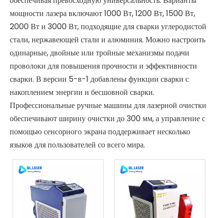
обеспечивая превосходную универсальность. Варианты
мощности лазера включают 1000 Вт, 1200 Вт, 1500 Вт,
2000 Вт и 3000 Вт, подходящие для сварки углеродистой
стали, нержавеющей стали и алюминия. Можно настроить
одинарные, двойные или тройные механизмы подачи
проволоки для повышения прочности и эффективности
сварки. В версии 5-в-1 добавлены функции сварки с
накоплением энергии и бесшовной сварки.
Профессиональные ручные машины для лазерной очистки
обеспечивают ширину очистки до 300 мм, а управление с
помощью сенсорного экрана поддерживает несколько
языков для пользователей со всего мира.