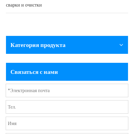
сварки и очистки
Категория продукта
Связаться с нами